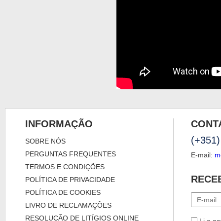
INFORMAÇÃO
CONT
(+351)
SOBRE NÓS
PERGUNTAS FREQUENTES
E-mail:
m
TERMOS E CONDIÇÕES
RECE
POLÍTICA DE PRIVACIDADE
POLÍTICA DE COOKIES
LIVRO DE RECLAMAÇÕES
RESOLUÇÃO DE LITÍGIOS ONLINE