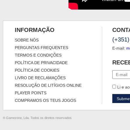
INFORMAÇÃO
CONT
(+351)
SOBRE NÓS
PERGUNTAS FREQUENTES
E-mail:
m
TERMOS E CONDIÇÕES
RECE
POLÍTICA DE PRIVACIDADE
POLÍTICA DE COOKIES
LIVRO DE RECLAMAÇÕES
RESOLUÇÃO DE LITÍGIOS ONLINE
Li e ac
PLAYER POINTS
COMPRAMOS OS TEUS JOGOS
® Gamezone, Lda. Todos os direitos reservados