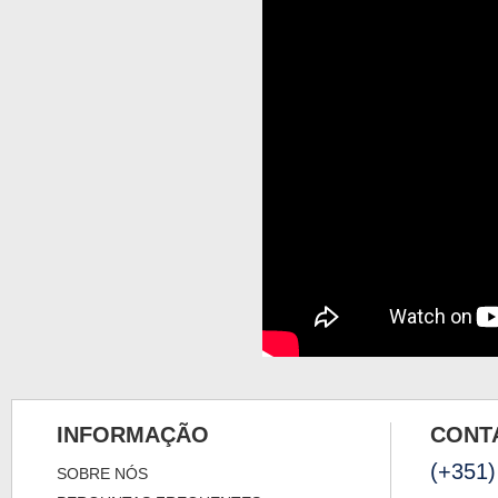
INFORMAÇÃO
CONT
(+351)
SOBRE NÓS