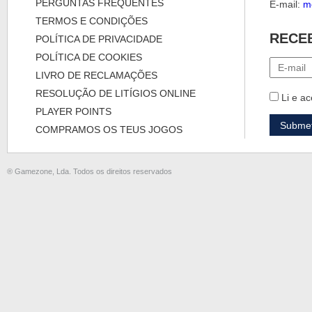
PERGUNTAS FREQUENTES
E-mail:
m
TERMOS E CONDIÇÕES
RECE
POLÍTICA DE PRIVACIDADE
POLÍTICA DE COOKIES
LIVRO DE RECLAMAÇÕES
RESOLUÇÃO DE LITÍGIOS ONLINE
Li e ac
PLAYER POINTS
COMPRAMOS OS TEUS JOGOS
® Gamezone, Lda. Todos os direitos reservados