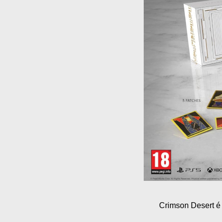
Crimson Desert é