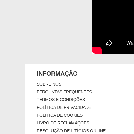
INFORMAÇÃO
SOBRE NÓS
PERGUNTAS FREQUENTES
TERMOS E CONDIÇÕES
POLÍTICA DE PRIVACIDADE
POLÍTICA DE COOKIES
LIVRO DE RECLAMAÇÕES
RESOLUÇÃO DE LITÍGIOS ONLINE