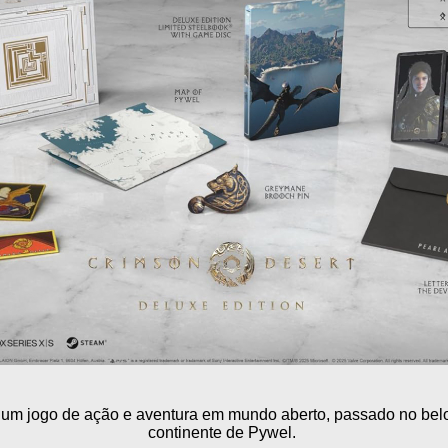
 um jogo de ação e aventura em mundo aberto, passado no bel
continente de Pywel.