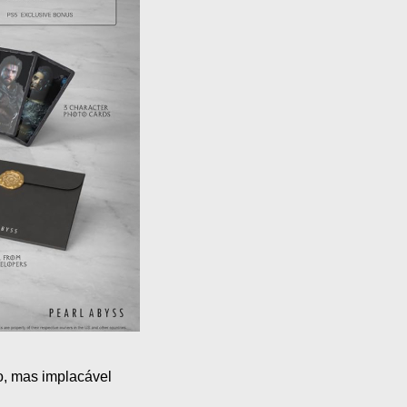
o, mas implacável