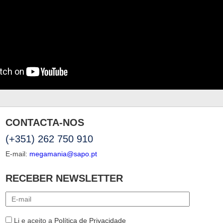
CONTACTA-NOS
(+351) 262 750 910
E-mail:
megamania@sapo.pt
RECEBER NEWSLETTER
Li e aceito a
Política de Privacidade