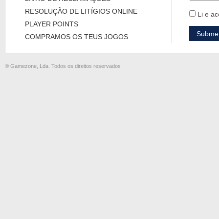
RESOLUÇÃO DE LITÍGIOS ONLINE
Li e ac
PLAYER POINTS
COMPRAMOS OS TEUS JOGOS
® Gamezone, Lda. Todos os direitos reservados