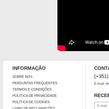
INFORMAÇÃO
CONT
(+351)
SOBRE NÓS
PERGUNTAS FREQUENTES
E-mail:
m
TERMOS E CONDIÇÕES
RECE
POLÍTICA DE PRIVACIDADE
POLÍTICA DE COOKIES
LIVRO DE RECLAMAÇÕES