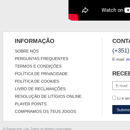
INFORMAÇÃO
CONT
(+351)
SOBRE NÓS
PERGUNTAS FREQUENTES
E-mail:
m
TERMOS E CONDIÇÕES
RECE
POLÍTICA DE PRIVACIDADE
POLÍTICA DE COOKIES
LIVRO DE RECLAMAÇÕES
RESOLUÇÃO DE LITÍGIOS ONLINE
Li e ac
PLAYER POINTS
COMPRAMOS OS TEUS JOGOS
® Gamezone, Lda. Todos os direitos reservados