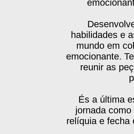
emocionante
Desenvolve
habilidades e a
mundo em col
emocionante. Te
reunir as peç
p
És a última e
jornada como 
relíquia e fecha