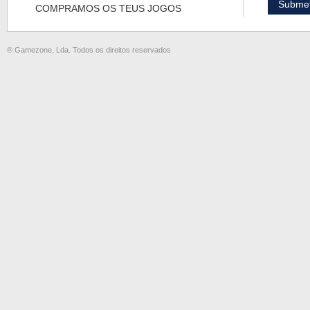
COMPRAMOS OS TEUS JOGOS
® Gamezone, Lda. Todos os direitos reservados