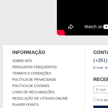
INFORMAÇÃO
CONT
(+351)
SOBRE NÓS
PERGUNTAS FREQUENTES
E-mail:
m
TERMOS E CONDIÇÕES
RECE
POLÍTICA DE PRIVACIDADE
POLÍTICA DE COOKIES
LIVRO DE RECLAMAÇÕES
RESOLUÇÃO DE LITÍGIOS ONLINE
Li e ac
PLAYER POINTS