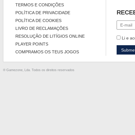
TERMOS E CONDIÇÕES
RECE
POLÍTICA DE PRIVACIDADE
POLÍTICA DE COOKIES
LIVRO DE RECLAMAÇÕES
RESOLUÇÃO DE LITÍGIOS ONLINE
Li e ac
PLAYER POINTS
COMPRAMOS OS TEUS JOGOS
® Gamezone, Lda. Todos os direitos reservados