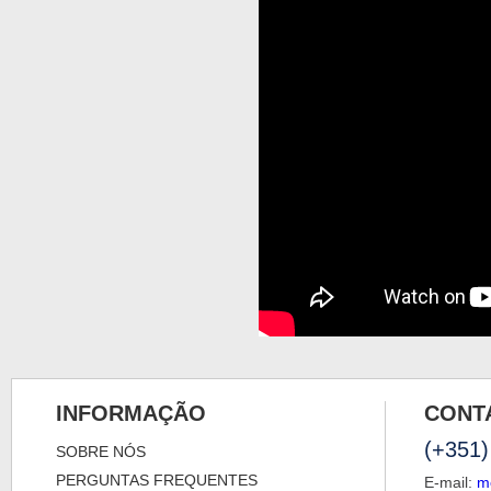
INFORMAÇÃO
CONT
(+351)
SOBRE NÓS
PERGUNTAS FREQUENTES
E-mail:
m