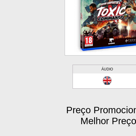
ÁUDIO
Preço Promocion
Melhor Preço