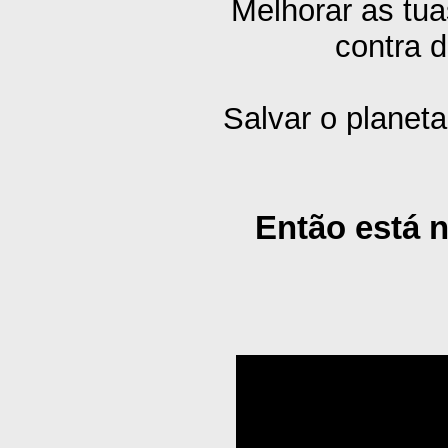
Melhorar as tua
contra d
Salvar o planeta
Então está n