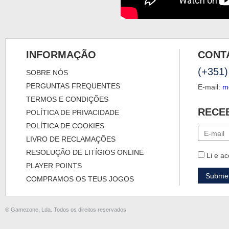
INFORMAÇÃO
CONT
(+351)
SOBRE NÓS
PERGUNTAS FREQUENTES
E-mail:
m
TERMOS E CONDIÇÕES
RECE
POLÍTICA DE PRIVACIDADE
POLÍTICA DE COOKIES
LIVRO DE RECLAMAÇÕES
RESOLUÇÃO DE LITÍGIOS ONLINE
Li e ac
PLAYER POINTS
COMPRAMOS OS TEUS JOGOS
® Gamezone, Lda. Todos os direitos reservados