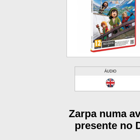
ÁUDIO
Zarpa numa av
presente no