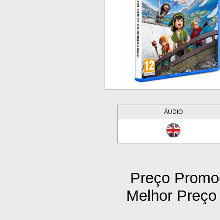
ÁUDIO
Preço Promoc
Melhor Preço