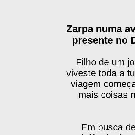
Zarpa numa av
presente no
Filho de um j
viveste toda a tu
viagem começa
mais coisas 
Em busca de 