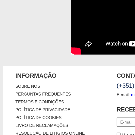
INFORMAÇÃO
CONT
(+351)
SOBRE NÓS
PERGUNTAS FREQUENTES
E-mail:
m
TERMOS E CONDIÇÕES
RECE
POLÍTICA DE PRIVACIDADE
POLÍTICA DE COOKIES
LIVRO DE RECLAMAÇÕES
RESOLUÇÃO DE LITÍGIOS ONLINE