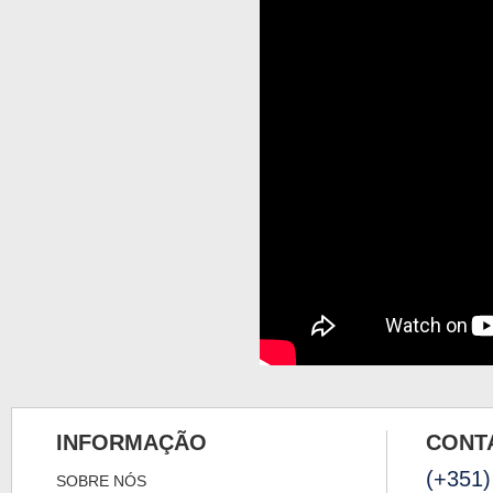
INFORMAÇÃO
CONT
(+351)
SOBRE NÓS