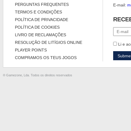
PERGUNTAS FREQUENTES
E-mail:
m
TERMOS E CONDIÇÕES
RECE
POLÍTICA DE PRIVACIDADE
POLÍTICA DE COOKIES
LIVRO DE RECLAMAÇÕES
RESOLUÇÃO DE LITÍGIOS ONLINE
Li e ac
PLAYER POINTS
COMPRAMOS OS TEUS JOGOS
® Gamezone, Lda. Todos os direitos reservados