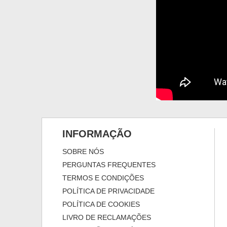
INFORMAÇÃO
SOBRE NÓS
PERGUNTAS FREQUENTES
TERMOS E CONDIÇÕES
POLÍTICA DE PRIVACIDADE
POLÍTICA DE COOKIES
LIVRO DE RECLAMAÇÕES