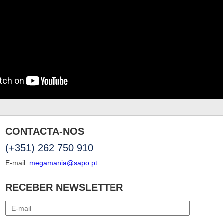
CONTACTA-NOS
(+351) 262 750 910
E-mail:
megamania@sapo.pt
RECEBER NEWSLETTER