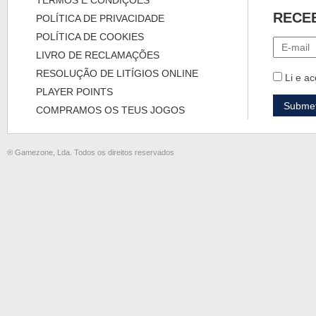
TERMOS E CONDIÇÕES
RECE
POLÍTICA DE PRIVACIDADE
POLÍTICA DE COOKIES
LIVRO DE RECLAMAÇÕES
RESOLUÇÃO DE LITÍGIOS ONLINE
Li e ac
PLAYER POINTS
COMPRAMOS OS TEUS JOGOS
® Gamezone, Lda. Todos os direitos reservados