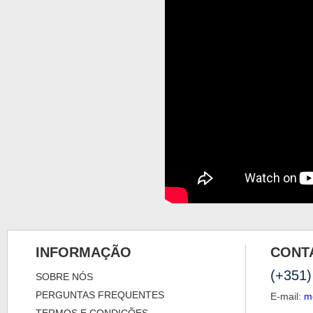
INFORMAÇÃO
CONT
(+351)
SOBRE NÓS
PERGUNTAS FREQUENTES
E-mail:
m