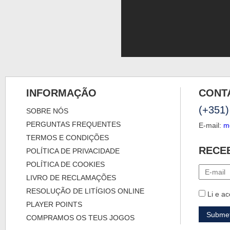
INFORMAÇÃO
CONT
(+351)
SOBRE NÓS
PERGUNTAS FREQUENTES
E-mail:
m
TERMOS E CONDIÇÕES
RECE
POLÍTICA DE PRIVACIDADE
POLÍTICA DE COOKIES
LIVRO DE RECLAMAÇÕES
RESOLUÇÃO DE LITÍGIOS ONLINE
Li e ac
PLAYER POINTS
COMPRAMOS OS TEUS JOGOS