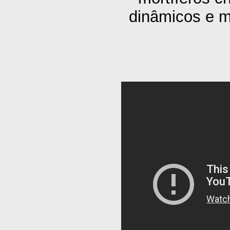
dinâmicos e m