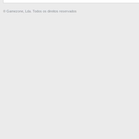
® Gamezone, Lda. Todos os direitos reservados