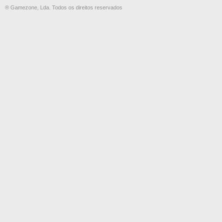
® Gamezone, Lda. Todos os direitos reservados