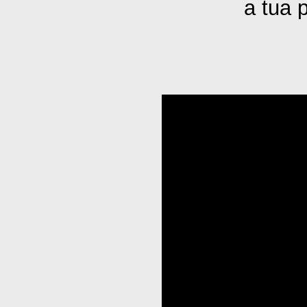
a tua 