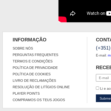
INFORMAÇÃO
CONT
(+351)
SOBRE NÓS
PERGUNTAS FREQUENTES
E-mail:
m
TERMOS E CONDIÇÕES
RECE
POLÍTICA DE PRIVACIDADE
POLÍTICA DE COOKIES
LIVRO DE RECLAMAÇÕES
RESOLUÇÃO DE LITÍGIOS ONLINE
Li e ac
PLAYER POINTS
COMPRAMOS OS TEUS JOGOS