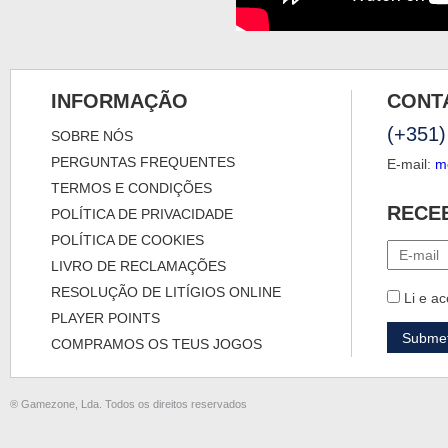
INFORMAÇÃO
CONT
(+351)
SOBRE NÓS
PERGUNTAS FREQUENTES
E-mail:
m
TERMOS E CONDIÇÕES
RECE
POLÍTICA DE PRIVACIDADE
POLÍTICA DE COOKIES
LIVRO DE RECLAMAÇÕES
RESOLUÇÃO DE LITÍGIOS ONLINE
Li e ac
PLAYER POINTS
COMPRAMOS OS TEUS JOGOS
® Gamezone, Lda. Todos os direitos reservados