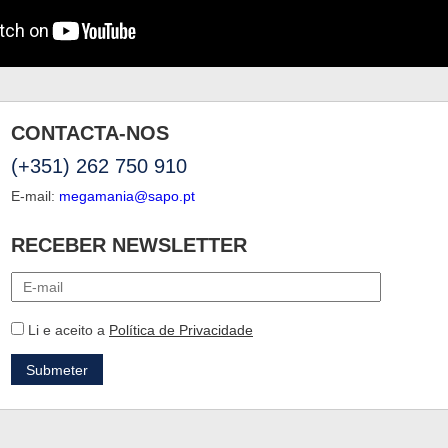
CONTACTA-NOS
(+351) 262 750 910
E-mail:
megamania@sapo.pt
RECEBER NEWSLETTER
Li e aceito a
Política de Privacidade