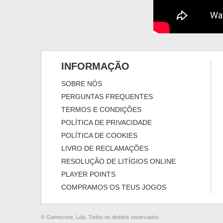
INFORMAÇÃO
SOBRE NÓS
PERGUNTAS FREQUENTES
TERMOS E CONDIÇÕES
POLÍTICA DE PRIVACIDADE
POLÍTICA DE COOKIES
LIVRO DE RECLAMAÇÕES
RESOLUÇÃO DE LITÍGIOS ONLINE
PLAYER POINTS
COMPRAMOS OS TEUS JOGOS
® Gamezone, Lda. Todos os direitos reservados