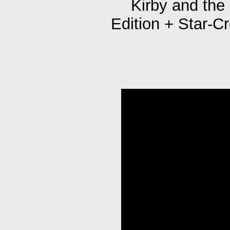
Kirby and the
Edition + Star-