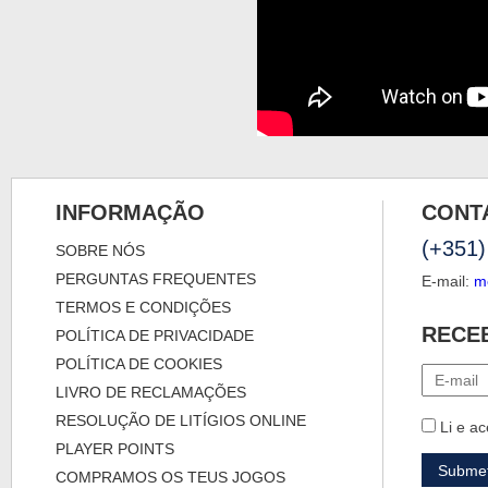
INFORMAÇÃO
CONT
(+351)
SOBRE NÓS
PERGUNTAS FREQUENTES
E-mail:
m
TERMOS E CONDIÇÕES
RECE
POLÍTICA DE PRIVACIDADE
POLÍTICA DE COOKIES
LIVRO DE RECLAMAÇÕES
RESOLUÇÃO DE LITÍGIOS ONLINE
Li e ac
PLAYER POINTS
COMPRAMOS OS TEUS JOGOS