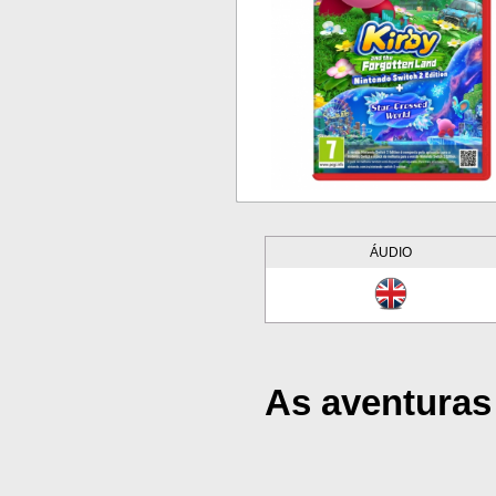
ÁUDIO
As aventuras