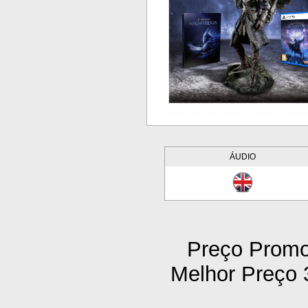
ÁUDIO
Preço Promoc
Melhor Preço 