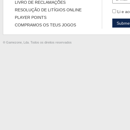
LIVRO DE RECLAMAÇÕES
RESOLUÇÃO DE LITÍGIOS ONLINE
Li e ac
PLAYER POINTS
COMPRAMOS OS TEUS JOGOS
® Gamezone, Lda. Todos os direitos reservados