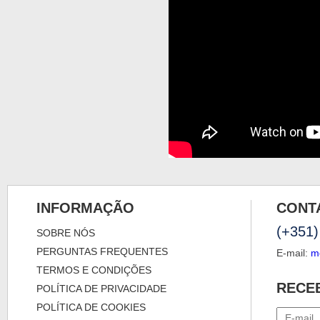
INFORMAÇÃO
CONT
(+351)
SOBRE NÓS
PERGUNTAS FREQUENTES
E-mail:
m
TERMOS E CONDIÇÕES
RECE
POLÍTICA DE PRIVACIDADE
POLÍTICA DE COOKIES