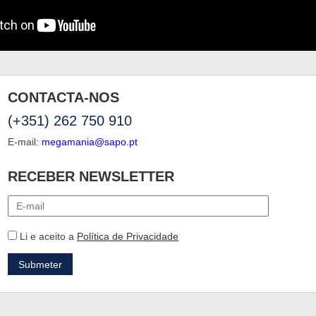
CONTACTA-NOS
(+351) 262 750 910
E-mail:
megamania@sapo.pt
RECEBER NEWSLETTER
Li e aceito a
Política de Privacidade