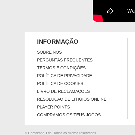
INFORMAÇÃO
SOBRE NÓS
PERGUNTAS FREQUENTES
TERMOS E CONDIÇÕES
POLÍTICA DE PRIVACIDADE
POLÍTICA DE COOKIES
LIVRO DE RECLAMAÇÕES
RESOLUÇÃO DE LITÍGIOS ONLINE
PLAYER POINTS
COMPRAMOS OS TEUS JOGOS
® Gamezone, Lda. Todos os direitos reservados