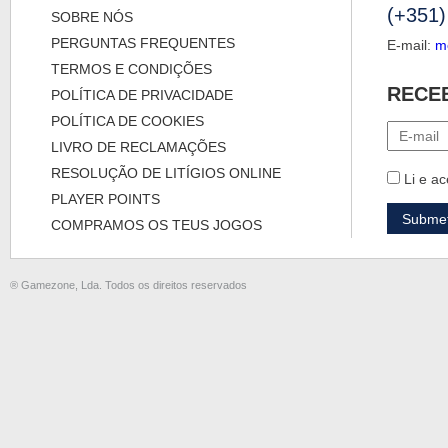
(+351)
SOBRE NÓS
PERGUNTAS FREQUENTES
E-mail:
m
TERMOS E CONDIÇÕES
RECE
POLÍTICA DE PRIVACIDADE
POLÍTICA DE COOKIES
LIVRO DE RECLAMAÇÕES
RESOLUÇÃO DE LITÍGIOS ONLINE
Li e ac
PLAYER POINTS
COMPRAMOS OS TEUS JOGOS
® Gamezone, Lda. Todos os direitos reservados