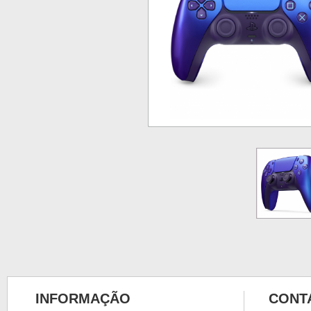
INFORMAÇÃO
CONT