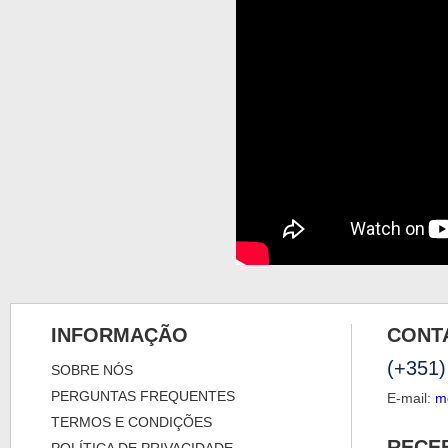
INFORMAÇÃO
CONT
(+351)
SOBRE NÓS
PERGUNTAS FREQUENTES
E-mail:
m
TERMOS E CONDIÇÕES
RECE