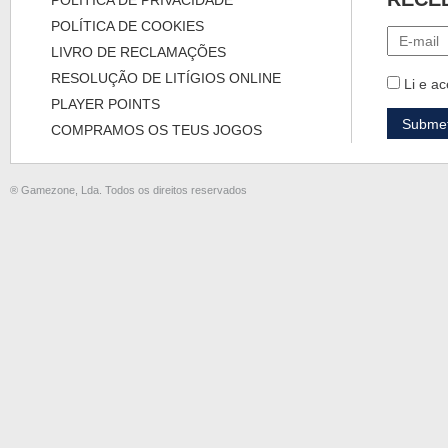
POLÍTICA DE PRIVACIDADE
POLÍTICA DE COOKIES
LIVRO DE RECLAMAÇÕES
RESOLUÇÃO DE LITÍGIOS ONLINE
Li e ac
PLAYER POINTS
COMPRAMOS OS TEUS JOGOS
® Gamezone, Lda. Todos os direitos reservados