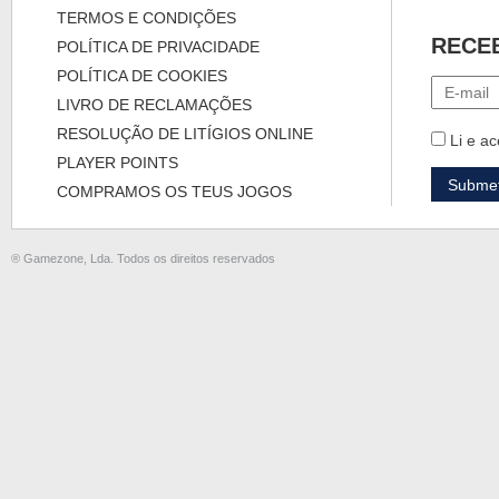
TERMOS E CONDIÇÕES
RECE
POLÍTICA DE PRIVACIDADE
POLÍTICA DE COOKIES
LIVRO DE RECLAMAÇÕES
RESOLUÇÃO DE LITÍGIOS ONLINE
Li e ac
PLAYER POINTS
COMPRAMOS OS TEUS JOGOS
® Gamezone, Lda. Todos os direitos reservados