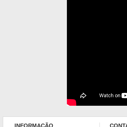
INFORMAÇÃO
CONT