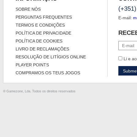
(+351)
SOBRE NÓS
PERGUNTAS FREQUENTES
E-mail:
m
TERMOS E CONDIÇÕES
RECE
POLÍTICA DE PRIVACIDADE
POLÍTICA DE COOKIES
LIVRO DE RECLAMAÇÕES
RESOLUÇÃO DE LITÍGIOS ONLINE
Li e ac
PLAYER POINTS
COMPRAMOS OS TEUS JOGOS
® Gamezone, Lda. Todos os direitos reservados