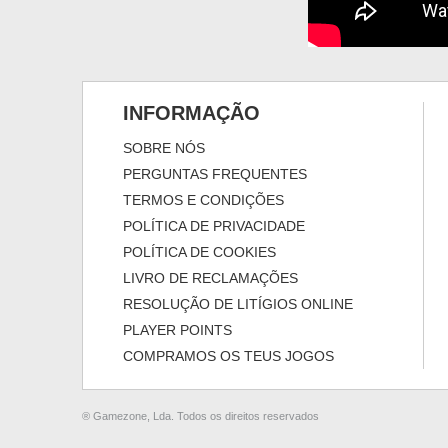
INFORMAÇÃO
SOBRE NÓS
PERGUNTAS FREQUENTES
TERMOS E CONDIÇÕES
POLÍTICA DE PRIVACIDADE
POLÍTICA DE COOKIES
LIVRO DE RECLAMAÇÕES
RESOLUÇÃO DE LITÍGIOS ONLINE
PLAYER POINTS
COMPRAMOS OS TEUS JOGOS
® Gamezone, Lda. Todos os direitos reservados