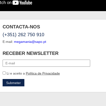
CONTACTA-NOS
(+351) 262 750 910
E-mail:
megamania@sapo.pt
RECEBER NEWSLETTER
Li e aceito a
Política de Privacidade