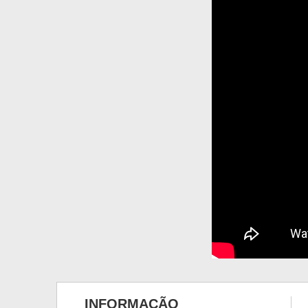
INFORMAÇÃO