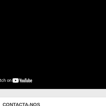
CONTACTA-NOS