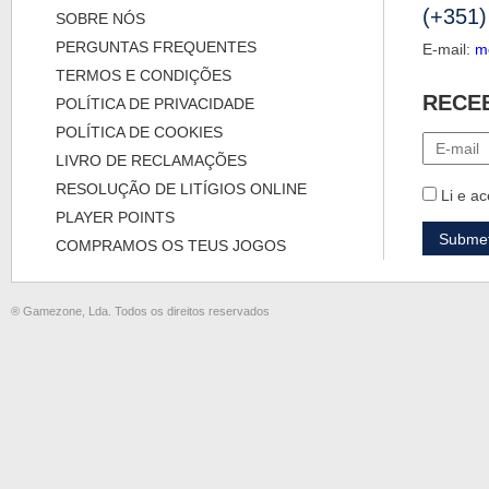
(+351)
SOBRE NÓS
PERGUNTAS FREQUENTES
E-mail:
m
TERMOS E CONDIÇÕES
RECE
POLÍTICA DE PRIVACIDADE
POLÍTICA DE COOKIES
LIVRO DE RECLAMAÇÕES
RESOLUÇÃO DE LITÍGIOS ONLINE
Li e ac
PLAYER POINTS
COMPRAMOS OS TEUS JOGOS
® Gamezone, Lda. Todos os direitos reservados