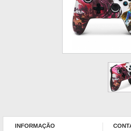
INFORMAÇÃO
CONT