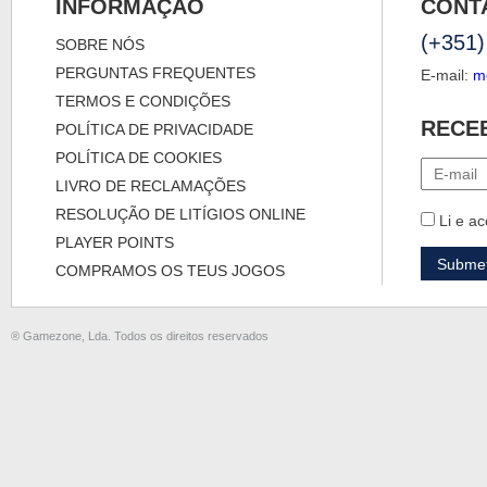
INFORMAÇÃO
CONT
(+351)
SOBRE NÓS
PERGUNTAS FREQUENTES
E-mail:
m
TERMOS E CONDIÇÕES
RECE
POLÍTICA DE PRIVACIDADE
POLÍTICA DE COOKIES
LIVRO DE RECLAMAÇÕES
RESOLUÇÃO DE LITÍGIOS ONLINE
Li e ac
PLAYER POINTS
COMPRAMOS OS TEUS JOGOS
® Gamezone, Lda. Todos os direitos reservados