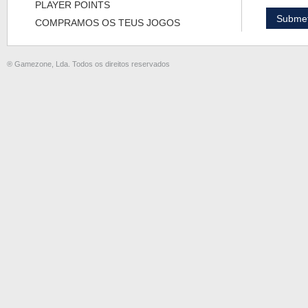
PLAYER POINTS
COMPRAMOS OS TEUS JOGOS
® Gamezone, Lda. Todos os direitos reservados