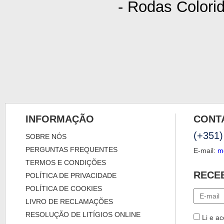
- Rodas Colori
INFORMAÇÃO
CONT
(+351)
SOBRE NÓS
PERGUNTAS FREQUENTES
E-mail:
m
TERMOS E CONDIÇÕES
RECE
POLÍTICA DE PRIVACIDADE
POLÍTICA DE COOKIES
LIVRO DE RECLAMAÇÕES
RESOLUÇÃO DE LITÍGIOS ONLINE
Li e ac