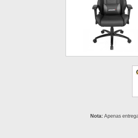
Nota:
Apenas entregam