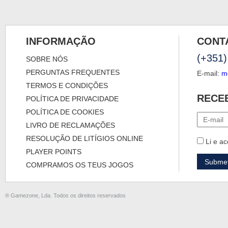
INFORMAÇÃO
CONT
(+351)
SOBRE NÓS
PERGUNTAS FREQUENTES
E-mail:
m
TERMOS E CONDIÇÕES
RECE
POLÍTICA DE PRIVACIDADE
POLÍTICA DE COOKIES
LIVRO DE RECLAMAÇÕES
RESOLUÇÃO DE LITÍGIOS ONLINE
Li e ac
PLAYER POINTS
COMPRAMOS OS TEUS JOGOS
® Gamezone, Lda. Todos os direitos reservados