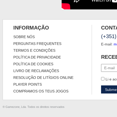
INFORMAÇÃO
CONT
(+351)
SOBRE NÓS
PERGUNTAS FREQUENTES
E-mail:
m
TERMOS E CONDIÇÕES
RECE
POLÍTICA DE PRIVACIDADE
POLÍTICA DE COOKIES
LIVRO DE RECLAMAÇÕES
RESOLUÇÃO DE LITÍGIOS ONLINE
Li e ac
PLAYER POINTS
COMPRAMOS OS TEUS JOGOS
® Gamezone, Lda. Todos os direitos reservados