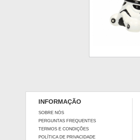
INFORMAÇÃO
SOBRE NÓS
PERGUNTAS FREQUENTES
TERMOS E CONDIÇÕES
POLÍTICA DE PRIVACIDADE