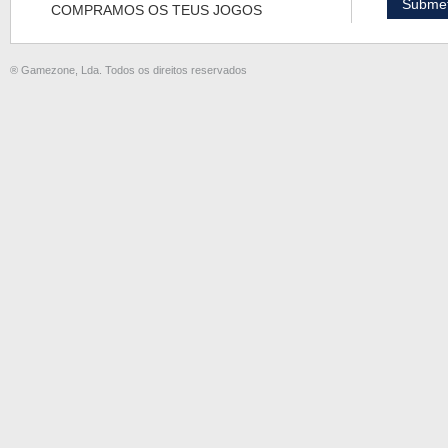
COMPRAMOS OS TEUS JOGOS
® Gamezone, Lda. Todos os direitos reservados