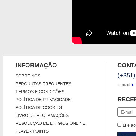
INFORMAÇÃO
CONT
(+351)
SOBRE NÓS
PERGUNTAS FREQUENTES
E-mail:
m
TERMOS E CONDIÇÕES
RECE
POLÍTICA DE PRIVACIDADE
POLÍTICA DE COOKIES
LIVRO DE RECLAMAÇÕES
RESOLUÇÃO DE LITÍGIOS ONLINE
Li e ac
PLAYER POINTS