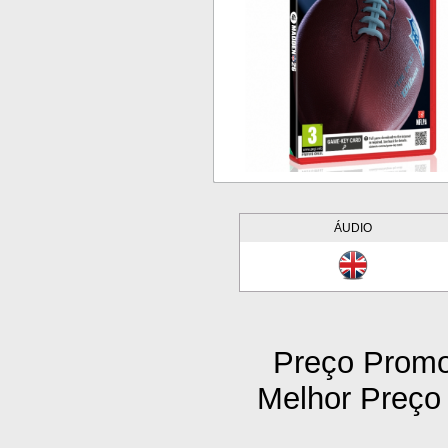
ÁUDIO
Preço Promoc
Melhor Preço