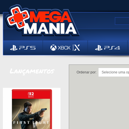
Lançamentos
Ordenar por: