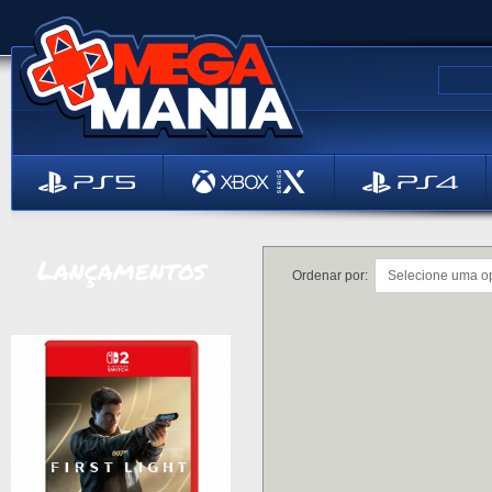
Lançamentos
Ordenar por: