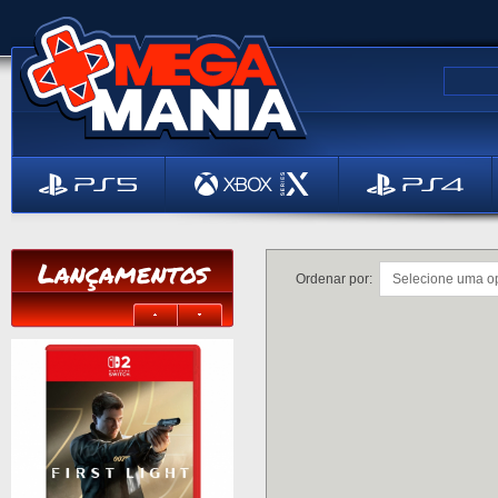
Lançamentos
Ordenar por: