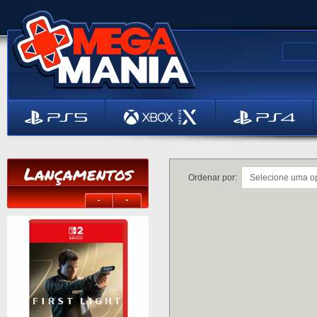
Lançamentos
Ordenar por: