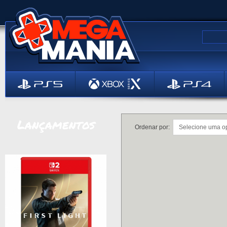
Lançamentos
Ordenar por: