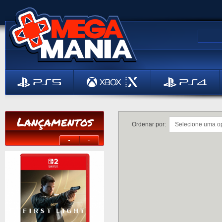
Lançamentos
Ordenar por: