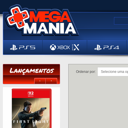
Lançamentos
Ordenar por: