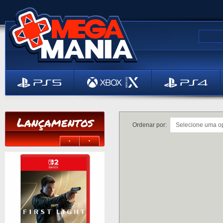
Lançamentos
Ordenar por: