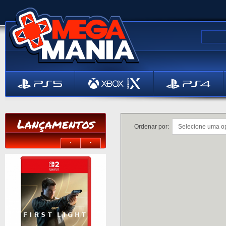
Lançamentos
Ordenar por: