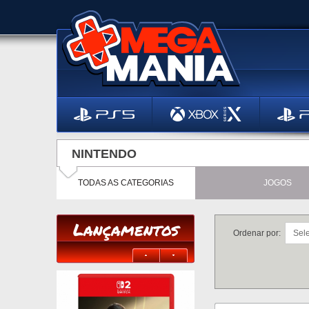
NINTENDO
TODAS AS CATEGORIAS
JOGOS
Lançamentos
Ordenar por: