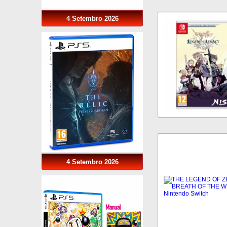
4 Setembro 2026
4 Setembro 2026