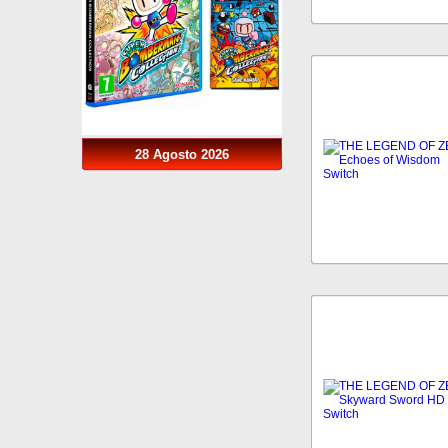
28 Agosto 2026