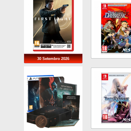
30 Setembro 2026