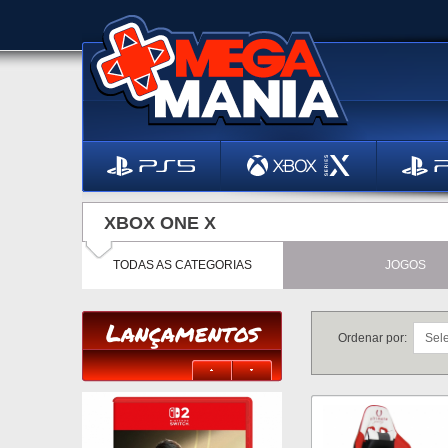
XBOX ONE X
TODAS AS CATEGORIAS
JOGOS
Lançamentos
Ordenar por: