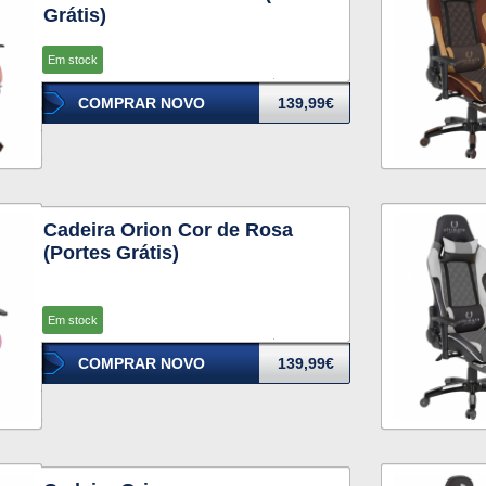
Grátis)
Em stock
COMPRAR NOVO
139,99€
Cadeira Orion Cor de Rosa
(Portes Grátis)
Em stock
COMPRAR NOVO
139,99€