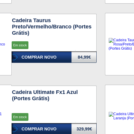
Cadeira Taurus
Preto/Vermelho/Branco (Portes
Grátis)
Em stock
COMPRAR NOVO
84,99€
Cadeira Ultimate Fx1 Azul
(Portes Grátis)
Em stock
COMPRAR NOVO
329,99€