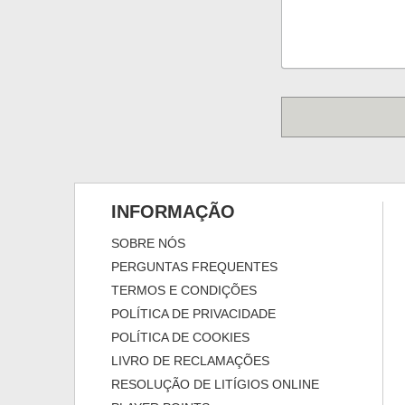
INFORMAÇÃO
SOBRE NÓS
PERGUNTAS FREQUENTES
TERMOS E CONDIÇÕES
POLÍTICA DE PRIVACIDADE
POLÍTICA DE COOKIES
LIVRO DE RECLAMAÇÕES
RESOLUÇÃO DE LITÍGIOS ONLINE