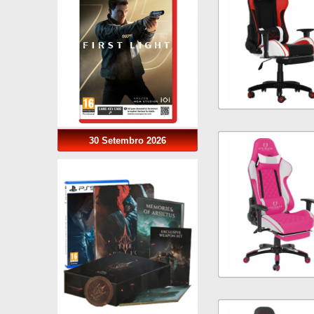
30 Setembro 2026