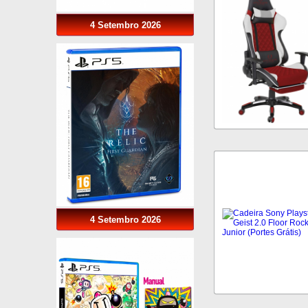
4 Setembro 2026
4 Setembro 2026