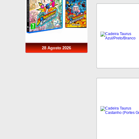
28 Agosto 2026