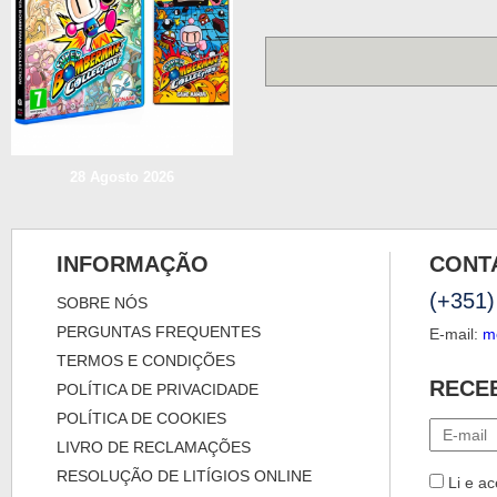
28 Agosto 2026
INFORMAÇÃO
CONT
(+351)
SOBRE NÓS
PERGUNTAS FREQUENTES
E-mail:
m
TERMOS E CONDIÇÕES
RECE
POLÍTICA DE PRIVACIDADE
POLÍTICA DE COOKIES
LIVRO DE RECLAMAÇÕES
RESOLUÇÃO DE LITÍGIOS ONLINE
Li e ac