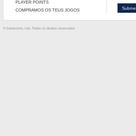
PLAYER POINTS
COMPRAMOS OS TEUS JOGOS
® Gamezone, Lda. Todos os direitos reservados