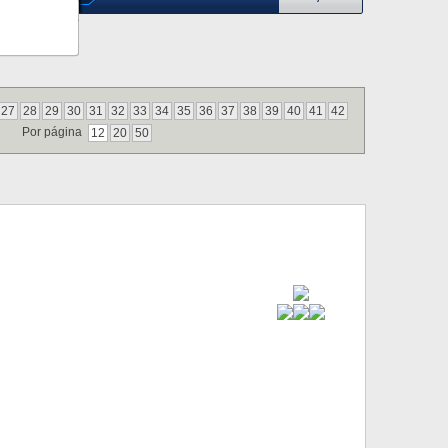
27
28
29
30
31
32
33
34
35
36
37
38
39
40
41
42
Por página
12
20
50