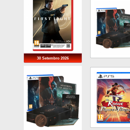
30 Setembro 2026