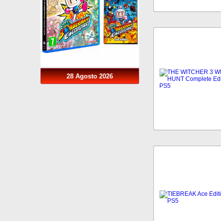
28 Agosto 2026