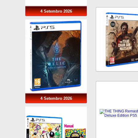
4 Setembro 2026
4 Setembro 2026