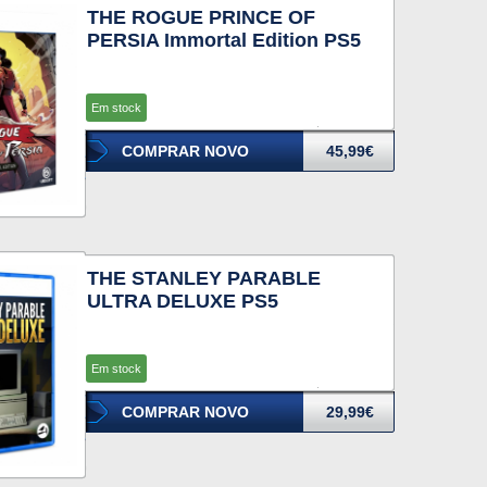
THE ROGUE PRINCE OF
PERSIA Immortal Edition PS5
Em stock
COMPRAR NOVO
45,99€
THE STANLEY PARABLE
ULTRA DELUXE PS5
Em stock
COMPRAR NOVO
29,99€