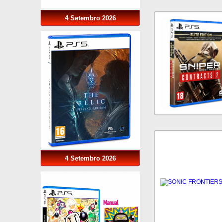
4 Setembro 2026
4 Setembro 2026