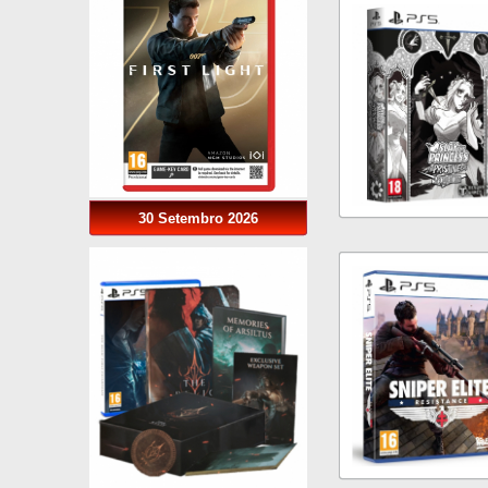
30 Setembro 2026