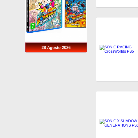
28 Agosto 2026