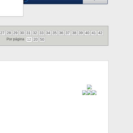
27
28
29
30
31
32
33
34
35
36
37
38
39
40
41
42
Por página
12
20
50