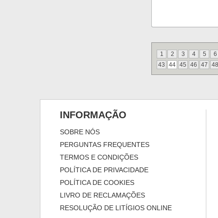
1
2
3
4
5
6
43
44
45
46
47
4
INFORMAÇÃO
SOBRE NÓS
PERGUNTAS FREQUENTES
TERMOS E CONDIÇÕES
POLÍTICA DE PRIVACIDADE
POLÍTICA DE COOKIES
LIVRO DE RECLAMAÇÕES
RESOLUÇÃO DE LITÍGIOS ONLINE