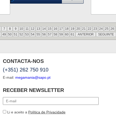
7
8
9
10
11
12
13
14
15
16
17
18
19
20
21
22
23
24
25
26
8
49
50
51
52
53
54
55
56
57
58
59
60
61
ANTERIOR
SEGUINTE
CONTACTA-NOS
(+351) 262 750 910
E-mail:
megamania@sapo.pt
RECEBER NEWSLETTER
Li e aceito a
Política de Privacidade