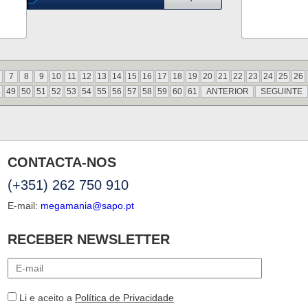
7
8
9
10
11
12
13
14
15
16
17
18
19
20
21
22
23
24
25
26
8
49
50
51
52
53
54
55
56
57
58
59
60
61
ANTERIOR
SEGUINTE
CONTACTA-NOS
(+351) 262 750 910
E-mail:
megamania@sapo.pt
RECEBER NEWSLETTER
Li e aceito a
Política de Privacidade