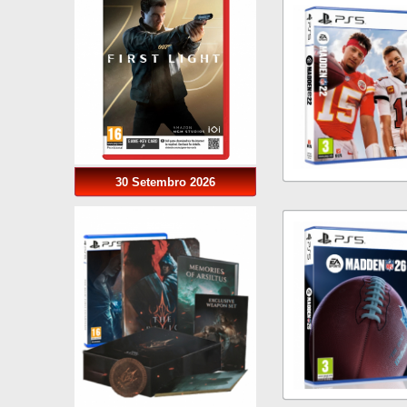
30 Setembro 2026