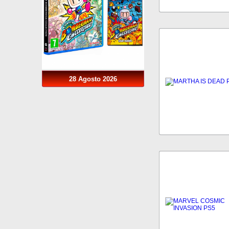
28 Agosto 2026