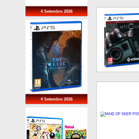
4 Setembro 2026
4 Setembro 2026