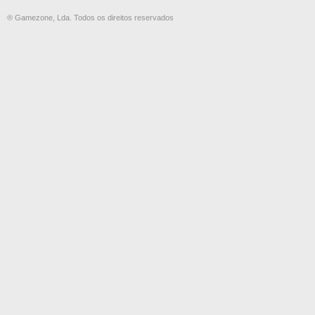
® Gamezone, Lda. Todos os direitos reservados