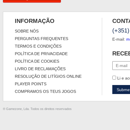
INFORMAÇÃO
CONT
(+351)
SOBRE NÓS
PERGUNTAS FREQUENTES
E-mail:
m
TERMOS E CONDIÇÕES
RECE
POLÍTICA DE PRIVACIDADE
POLÍTICA DE COOKIES
LIVRO DE RECLAMAÇÕES
RESOLUÇÃO DE LITÍGIOS ONLINE
Li e ac
PLAYER POINTS
COMPRAMOS OS TEUS JOGOS
® Gamezone, Lda. Todos os direitos reservados