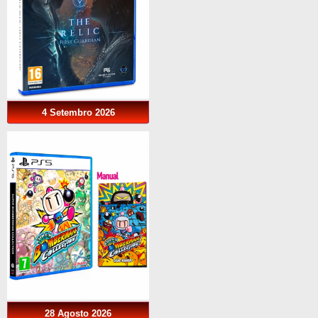
4 Setembro 2026
28 Agosto 2026