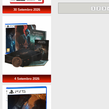
1
2
3
30 Setembro 2026
4 Setembro 2026